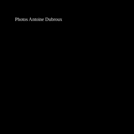
Photos Antoine Dubroux